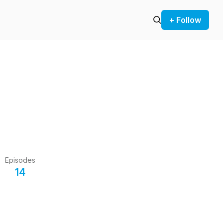
+ Follow
Episodes
14