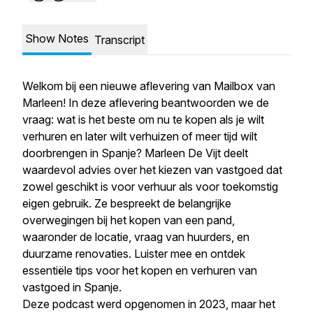
Show Notes
Transcript
Welkom bij een nieuwe aflevering van Mailbox van
Marleen! In deze aflevering beantwoorden we de
vraag: wat is het beste om nu te kopen als je wilt
verhuren en later wilt verhuizen of meer tijd wilt
doorbrengen in Spanje? Marleen De Vijt deelt
waardevol advies over het kiezen van vastgoed dat
zowel geschikt is voor verhuur als voor toekomstig
eigen gebruik. Ze bespreekt de belangrijke
overwegingen bij het kopen van een pand,
waaronder de locatie, vraag van huurders, en
duurzame renovaties. Luister mee en ontdek
essentiële tips voor het kopen en verhuren van
vastgoed in Spanje.
Deze podcast werd opgenomen in 2023, maar het