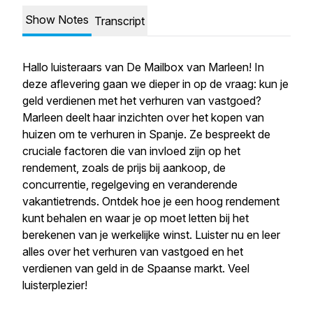
Show Notes
Transcript
Hallo luisteraars van De Mailbox van Marleen! In
deze aflevering gaan we dieper in op de vraag: kun je
geld verdienen met het verhuren van vastgoed?
Marleen deelt haar inzichten over het kopen van
huizen om te verhuren in Spanje. Ze bespreekt de
cruciale factoren die van invloed zijn op het
rendement, zoals de prijs bij aankoop, de
concurrentie, regelgeving en veranderende
vakantietrends. Ontdek hoe je een hoog rendement
kunt behalen en waar je op moet letten bij het
berekenen van je werkelijke winst. Luister nu en leer
alles over het verhuren van vastgoed en het
verdienen van geld in de Spaanse markt. Veel
luisterplezier!