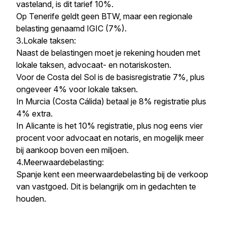
vasteland, is dit tarief 10%.
Op Tenerife geldt geen BTW, maar een regionale
belasting genaamd IGIC (7%).
3.Lokale taksen:
Naast de belastingen moet je rekening houden met
lokale taksen, advocaat- en notariskosten.
Voor de Costa del Sol is de basisregistratie 7%, plus
ongeveer 4% voor lokale taksen.
In Murcia (Costa Cálida) betaal je 8% registratie plus
4% extra.
In Alicante is het 10% registratie, plus nog eens vier
procent voor advocaat en notaris, en mogelijk meer
bij aankoop boven een miljoen.
4.Meerwaardebelasting:
Spanje kent een meerwaardebelasting bij de verkoop
van vastgoed. Dit is belangrijk om in gedachten te
houden.