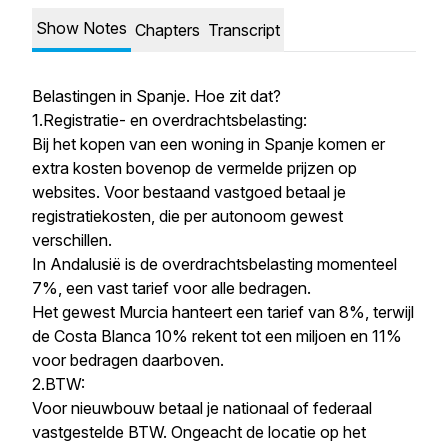
Show Notes
Chapters
Transcript
Belastingen in Spanje. Hoe zit dat?
1.Registratie- en overdrachtsbelasting:
Bij het kopen van een woning in Spanje komen er
extra kosten bovenop de vermelde prijzen op
websites. Voor bestaand vastgoed betaal je
registratiekosten, die per autonoom gewest
verschillen.
In Andalusië is de overdrachtsbelasting momenteel
7%, een vast tarief voor alle bedragen.
Het gewest Murcia hanteert een tarief van 8%, terwijl
de Costa Blanca 10% rekent tot een miljoen en 11%
voor bedragen daarboven.
2.BTW:
Voor nieuwbouw betaal je nationaal of federaal
vastgestelde BTW. Ongeacht de locatie op het