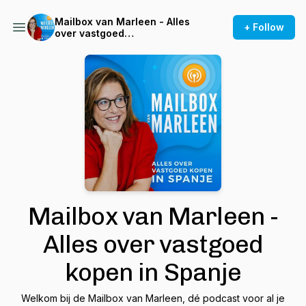
Mailbox van Marleen - Alles
+ Follow
over vastgoed
kopen in Spanje
Mailbox van Marleen -
Alles over vastgoed
kopen in Spanje
Welkom bij de Mailbox van Marleen, dé podcast voor al je